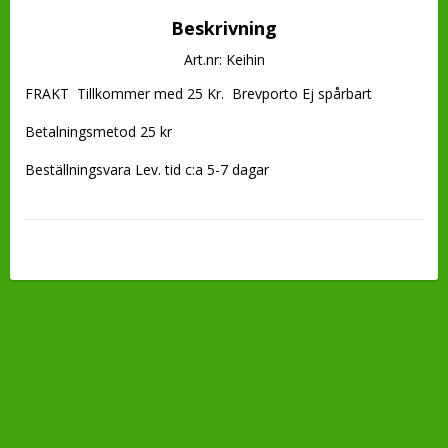
Beskrivning
Art.nr: Keihin
FRAKT  Tillkommer med 25 Kr.  Brevporto Ej spårbart

Betalningsmetod 25 kr

Beställningsvara Lev. tid c:a 5-7 dagar