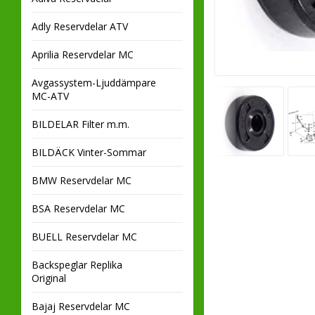
Adly Reservdelar ATV
Aprilia Reservdelar MC
Avgassystem-Ljuddämpare
MC-ATV
BILDELAR Filter m.m.
BILDÄCK Vinter-Sommar
BMW Reservdelar MC
BSA Reservdelar MC
BUELL Reservdelar MC
Backspeglar Replika
Original
Bajaj Reservdelar MC