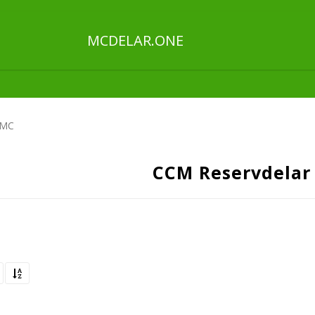
MCDELAR.ONE
 MC
CCM Reservdelar