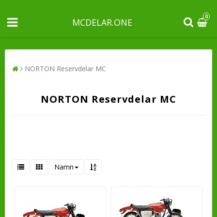
0
MCDELAR.ONE
NORTON Reservdelar MC
NORTON Reservdelar MC
Namn