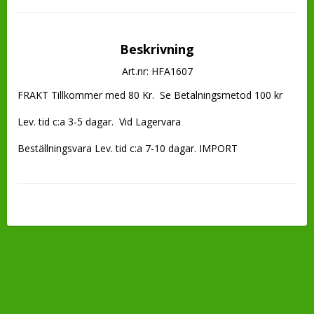
Beskrivning
Art.nr: HFA1607
FRAKT Tillkommer med 80 Kr.  Se Betalningsmetod 100 kr 

Lev. tid c:a 3-5 dagar.  Vid Lagervara

Beställningsvara Lev. tid c:a 7-10 dagar. IMPORT