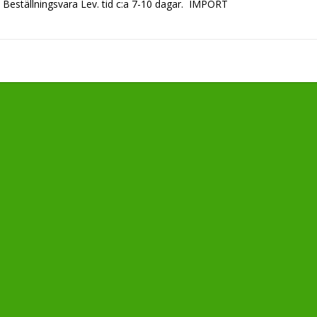
Beställningsvara Lev. tid c:a 7-10 dagar.  IMPORT