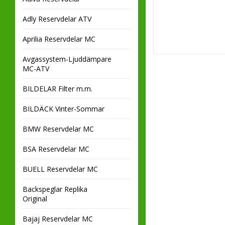
Adly Reservdelar ATV
Aprilia Reservdelar MC
Avgassystem-Ljuddämpare
MC-ATV
BILDELAR Filter m.m.
BILDÄCK Vinter-Sommar
BMW Reservdelar MC
BSA Reservdelar MC
BUELL Reservdelar MC
Backspeglar Replika
Original
Bajaj Reservdelar MC