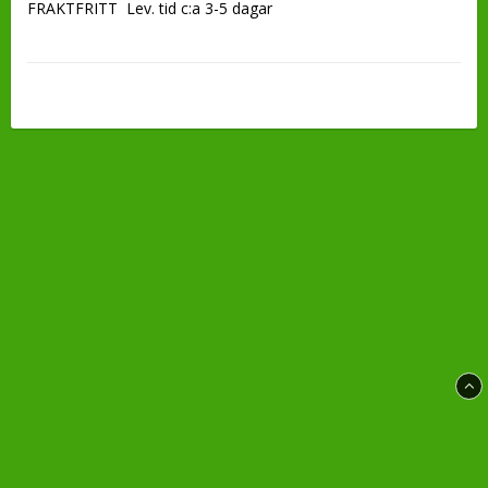
FRAKTFRITT  Lev. tid c:a 3-5 dagar