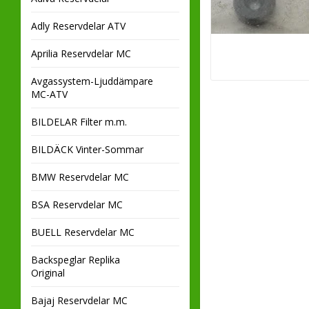
Adly Reservdelar ATV
Aprilia Reservdelar MC
Avgassystem-Ljuddämpare
MC-ATV
BILDELAR Filter m.m.
BILDÄCK Vinter-Sommar
BMW Reservdelar MC
BSA Reservdelar MC
BUELL Reservdelar MC
Backspeglar Replika
Original
Bajaj Reservdelar MC