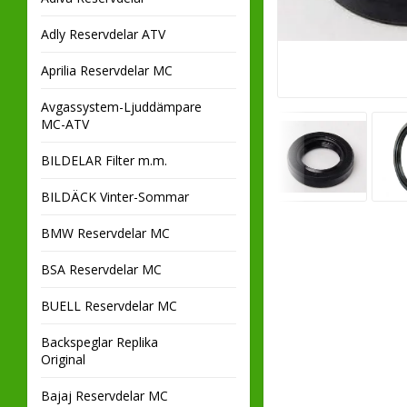
Adly Reservdelar ATV
Aprilia Reservdelar MC
Avgassystem-Ljuddämpare
MC-ATV
BILDELAR Filter m.m.
BILDÄCK Vinter-Sommar
BMW Reservdelar MC
BSA Reservdelar MC
BUELL Reservdelar MC
Backspeglar Replika
Original
Bajaj Reservdelar MC