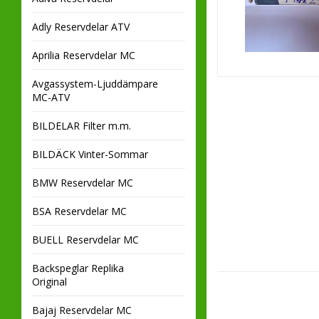
Adly Reservdelar ATV
Aprilia Reservdelar MC
Avgassystem-Ljuddämpare
MC-ATV
BILDELAR Filter m.m.
BILDÄCK Vinter-Sommar
BMW Reservdelar MC
BSA Reservdelar MC
BUELL Reservdelar MC
Backspeglar Replika
Original
Bajaj Reservdelar MC